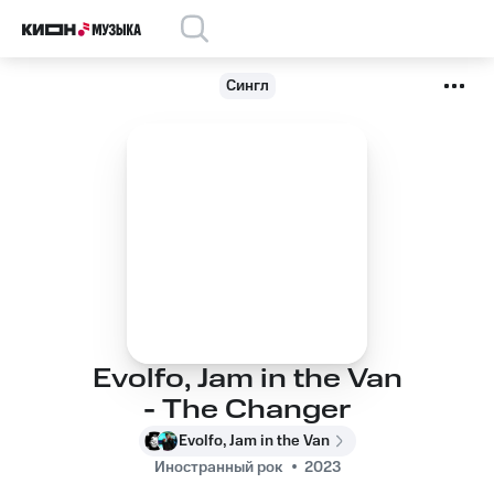
Сингл
Evolfo, Jam in the Van
- The Changer
Evolfo, Jam in the Van
Иностранный рок
2023