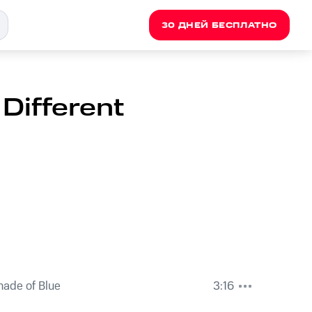
30 ДНЕЙ БЕСПЛАТНО
Different
hade of Blue
3:16