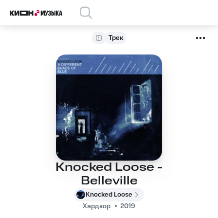
Трек
Knocked Loose -
Belleville
Knocked Loose
Хардкор
2019