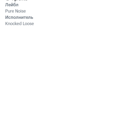
Лейбл
Pure Noise
Исполнитель
Knocked Loose