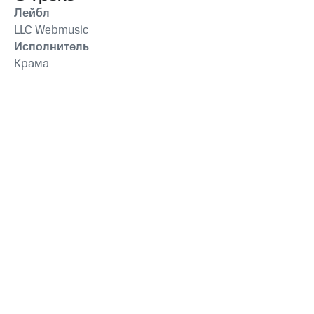
Лейбл
LLC Webmusic
Исполнитель
Крама