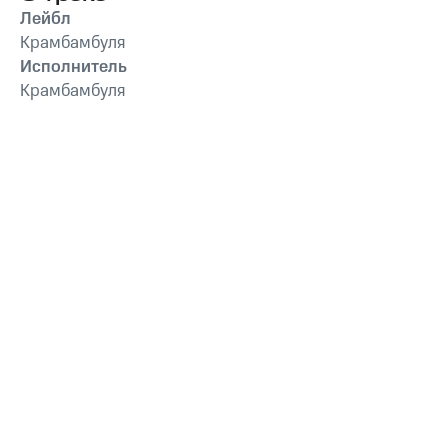
Лейбл
Крамбамбуля
Исполнитель
Крамбамбуля