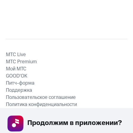
MTС Live
MTС Premium
Мой МТС
GOOD’OK
Питч-форма
Поддержка
Пользовательское соглашение
Политика конфиденциальности
Рекомендательные технологии
Продолжим в приложении? 
СКАЧАТЬ ПРИЛОЖЕНИЕ