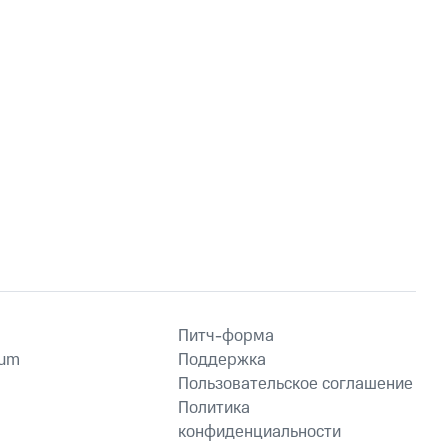
Питч-форма
ium
Поддержка
Пользовательское соглашение
Политика
конфиденциальности