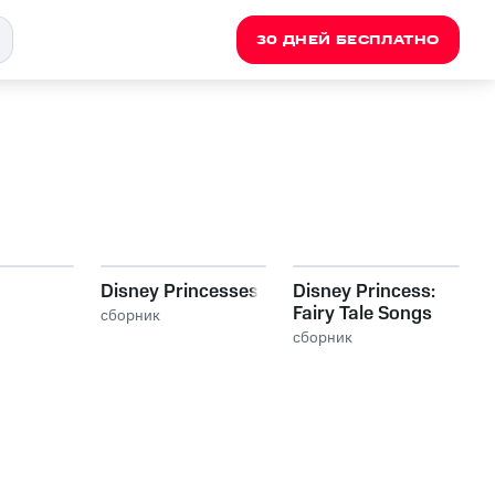
30 ДНЕЙ БЕСПЛАТНО
Disney Princesses
Disney Princess:
Fairy Tale Songs
сборник
сборник