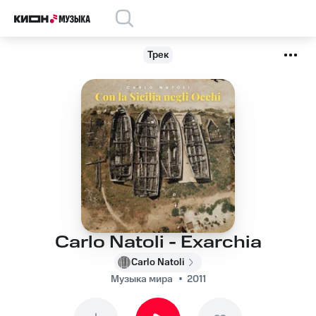
Трек
Carlo Natoli - Exarchia
Carlo Natoli
Музыка мира
2011