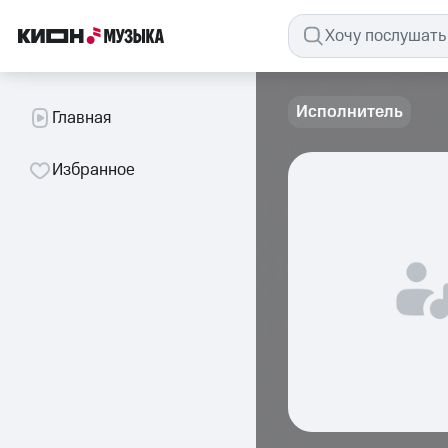
Исполнитель
Главная
Избранное