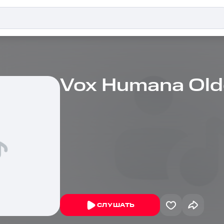
Vox Humana Old
СЛУШАТЬ