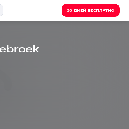
30 ДНЕЙ БЕСПЛАТНО
ebroek