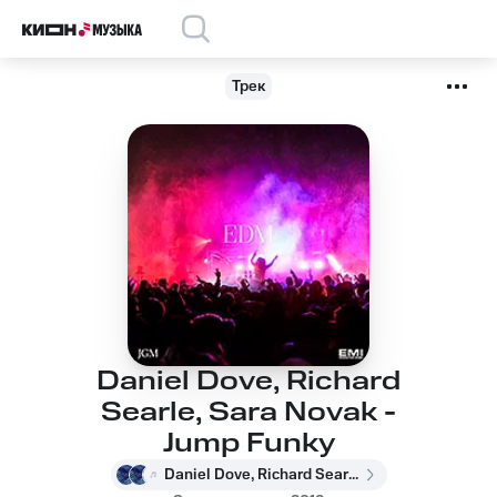
Трек
Daniel Dove, Richard
Searle, Sara Novak -
Jump Funky
Daniel Dove, Richard Searle, Sara Novak