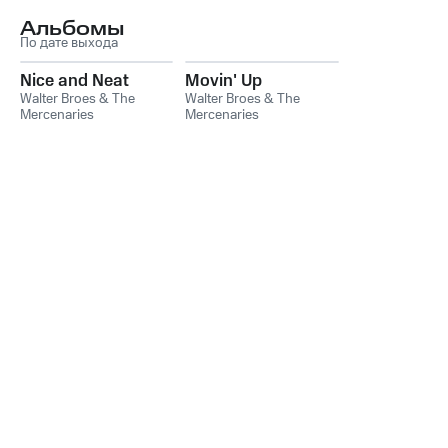
Альбомы
По дате выхода
Nice and Neat
Movin' Up
Walter Broes & The
Walter Broes & The
Mercenaries
Mercenaries