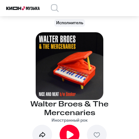
Исполнитель
Walter Broes & The
Mercenaries
Иностранный рок