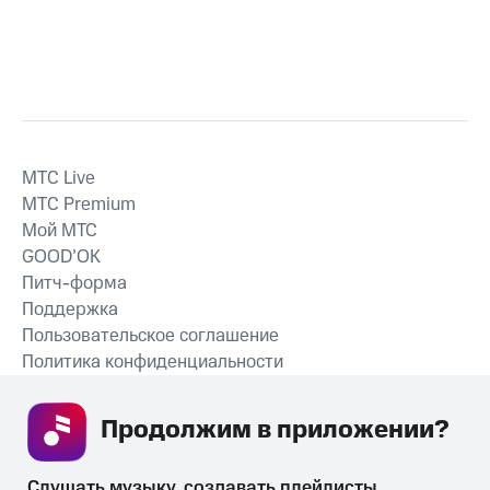
MTС Live
MTС Premium
Мой МТС
GOOD’OK
Питч-форма
Поддержка
Пользовательское соглашение
Политика конфиденциальности
Рекомендательные технологии
Продолжим в приложении? 
СКАЧАТЬ ПРИЛОЖЕНИЕ
Слушать музыку, создавать плейлисты, 