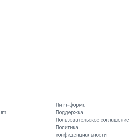
Питч-форма
ium
Поддержка
Пользовательское соглашение
Политика
конфиденциальности