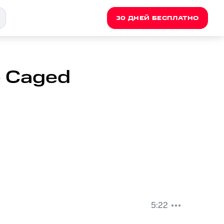
30 ДНЕЙ БЕСПЛАТНО
n) Caged
5:22