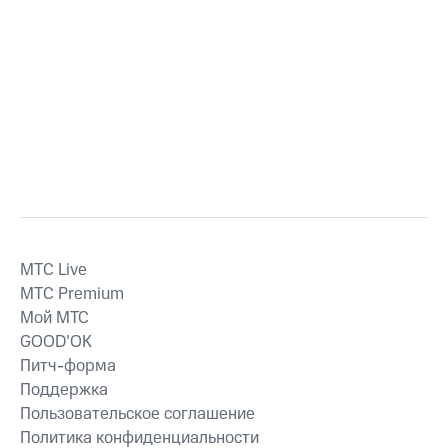
MTС Live
MTС Premium
Мой МТС
GOOD’OK
Питч-форма
Поддержка
Пользовательское соглашение
Политика конфиденциальности