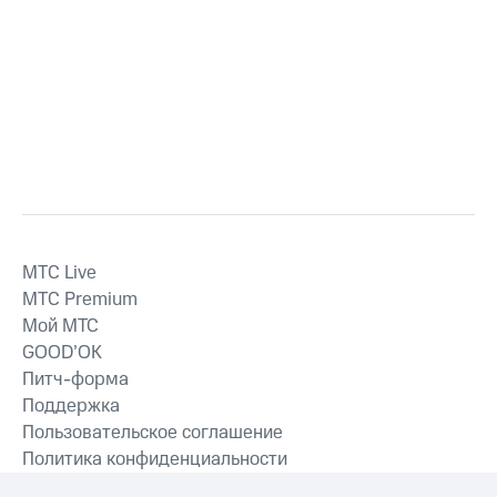
MTС Live
MTС Premium
Мой МТС
GOOD’OK
Питч-форма
Поддержка
Пользовательское соглашение
Политика конфиденциальности
Рекомендательные технологии