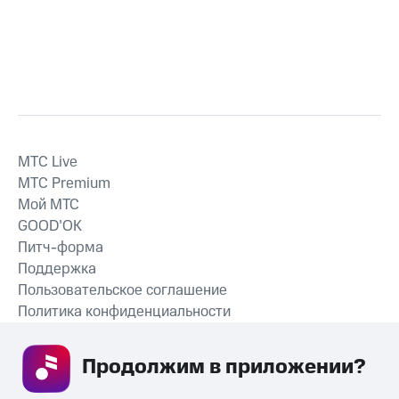
MTС Live
MTС Premium
Мой МТС
GOOD’OK
Питч-форма
Поддержка
Пользовательское соглашение
Политика конфиденциальности
Рекомендательные технологии
Продолжим в приложении? 
СКАЧАТЬ ПРИЛОЖЕНИЕ