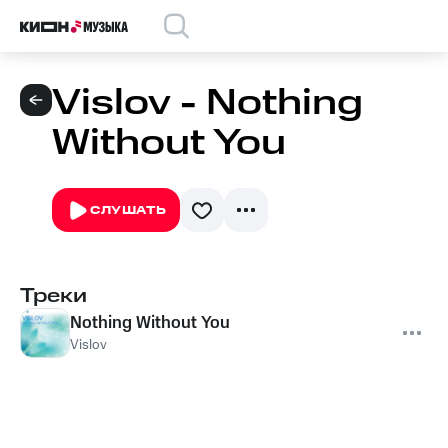
Vislov - Nothing
Without You
СЛУШАТЬ
Треки
Nothing Without You
Vislov