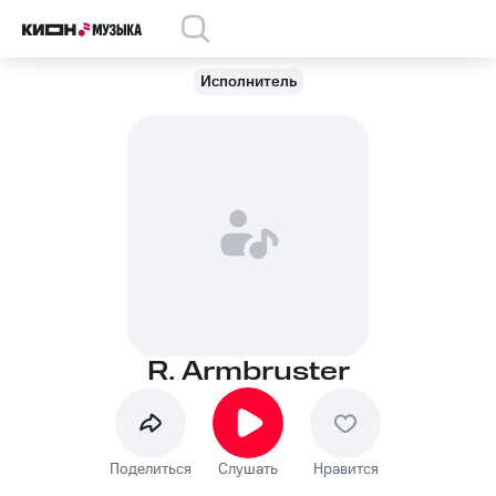
Исполнитель
R. Armbruster
Поделиться
Слушать
Нравится