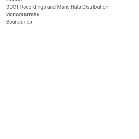
3DOT Recordings and Many Hats Distribution
Исполнитель
Boundaries