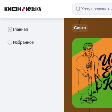
Сингл
Главная
Избранное