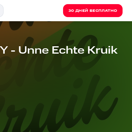
30 ДНЕЙ БЕСПЛАТНО
- Unne Echte Kruik