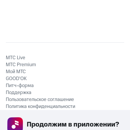
MTС Live
MTС Premium
Мой МТС
GOOD’OK
Питч-форма
Поддержка
Пользовательское соглашение
Политика конфиденциальности
Рекомендательные технологии
Продолжим в приложении? 
СКАЧАТЬ ПРИЛОЖЕНИЕ