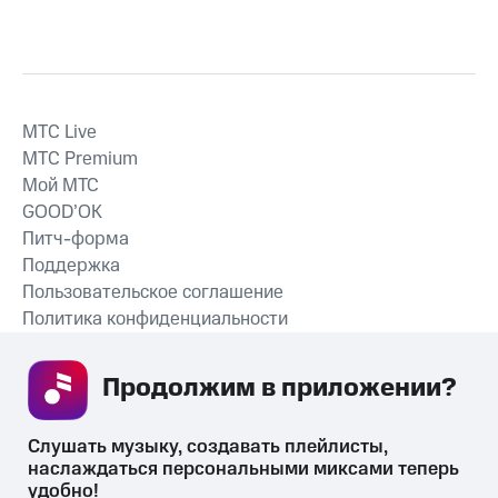
MTС Live
MTС Premium
Мой МТС
GOOD’OK
Питч-форма
Поддержка
Пользовательское соглашение
Политика конфиденциальности
Рекомендательные технологии
Продолжим в приложении? 
СКАЧАТЬ ПРИЛОЖЕНИЕ
Слушать музыку, создавать плейлисты, 
наслаждаться персональными миксами теперь 
удобно!