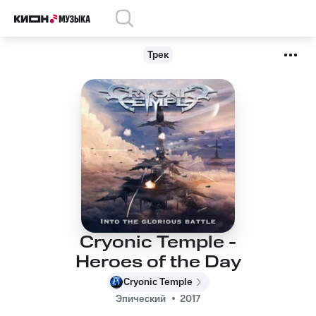
Трек
Cryonic Temple -
Heroes of the Day
Cryonic Temple
Эпический
2017