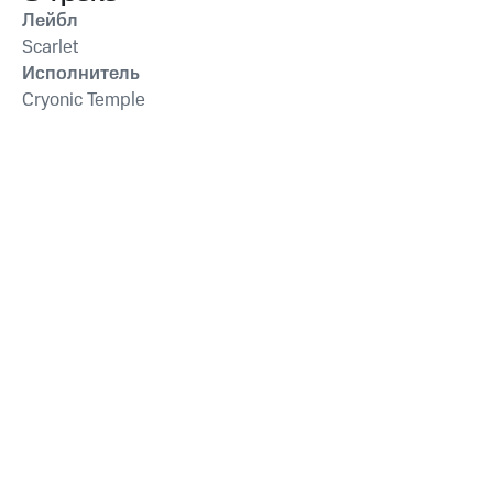
Лейбл
Scarlet
Исполнитель
Cryonic Temple