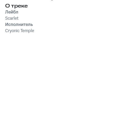
О треке
Лейбл
Scarlet
Исполнитель
Cryonic Temple