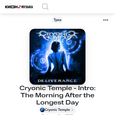
Трек
Cryonic Temple - Intro:
The Morning After the
Longest Day
Cryonic Temple