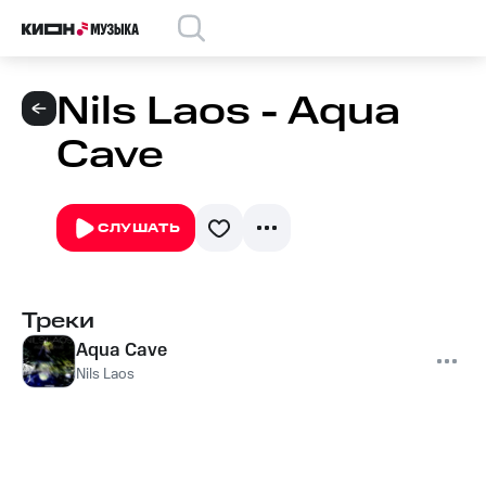
Nils Laos - Aqua
Cave
СЛУШАТЬ
Треки
Aqua Cave
Nils Laos