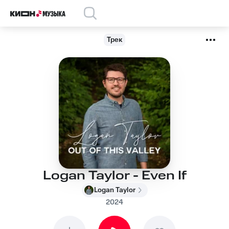
Трек
Logan Taylor - Even If
Logan Taylor
2024