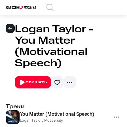
Logan Taylor -
You Matter
(Motivational
Speech)
СЛУШАТЬ
Треки
You Matter (Motivational Speech)
Logan Taylor
,
Motiversity