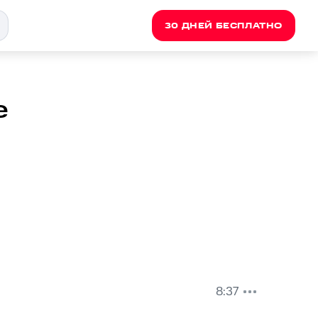
30 ДНЕЙ БЕСПЛАТНО
e
8:37