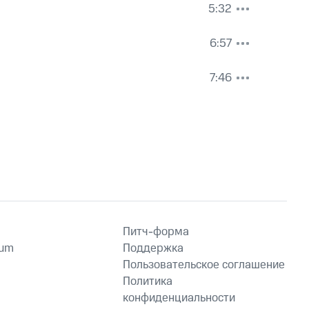
5:32
6:57
7:46
Питч-форма
ium
Поддержка
Пользовательское соглашение
Политика
конфиденциальности