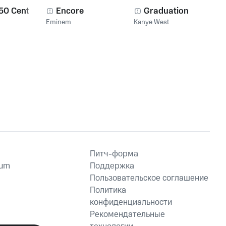
 50 Cent
Encore
Graduation
Eminem
Kanye West
Питч-форма
ium
Поддержка
Пользовательское соглашение
Политика
конфиденциальности
Рекомендательные