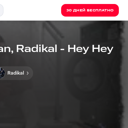
30 ДНЕЙ БЕСПЛАТНО
an, Radikal - Hey Hey
Radikal