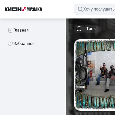
Трек
Главная
Избранное