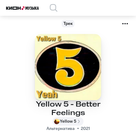
Трек
Yellow 5 - Better
Feelings
Yellow 5
Альтернатива
2021