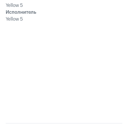
Yellow 5
Исполнитель
Yellow 5