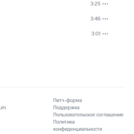
3:25
3:46
3:01
Питч-форма
ium
Поддержка
Пользовательское соглашение
Политика
конфиденциальности