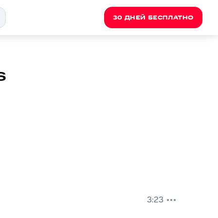
30 ДНЕЙ БЕСПЛАТНО
s
3:23