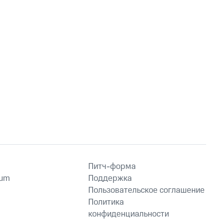
Питч-форма
ium
Поддержка
Пользовательское соглашение
Политика
конфиденциальности