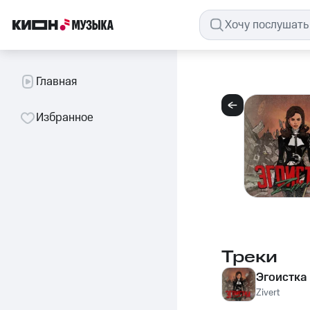
Главная
Избранное
Треки
Эгоистка
Zivert