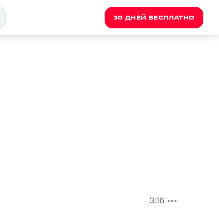
30 ДНЕЙ БЕСПЛАТНО
3:16