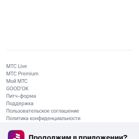
MTС Live
MTС Premium
Мой МТС
GOOD’OK
Питч-форма
Поддержка
Пользовательское соглашение
Политика конфиденциальности
Рекомендательные технологии
Продолжим в приложении? 
СКАЧАТЬ ПРИЛОЖЕНИЕ