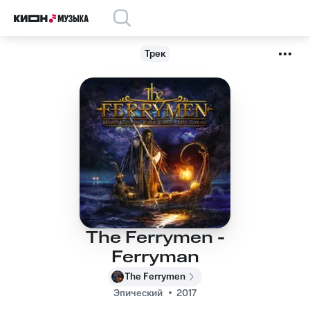
Трек
The Ferrymen -
Ferryman
The Ferrymen
Эпический
2017