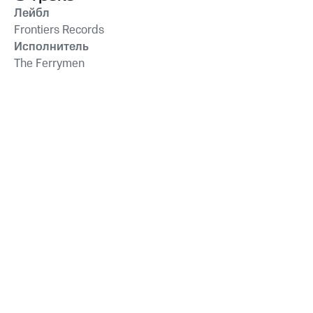
Лейбл
Frontiers Records
Исполнитель
The Ferrymen