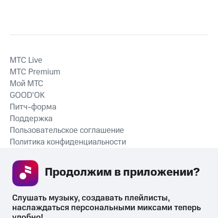
MTС Live
MTС Premium
Мой МТС
GOOD’OK
Питч-форма
Поддержка
Пользовательское соглашение
Политика конфиденциальности
Рекомендательные технологии
Продолжим в приложении? 
СКАЧАТЬ ПРИЛОЖЕНИЕ
Слушать музыку, создавать плейлисты, 
наслаждаться персональными миксами теперь 
удобно!