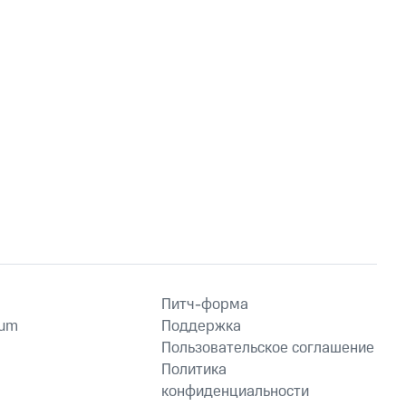
Питч-форма
ium
Поддержка
Пользовательское соглашение
Политика
конфиденциальности