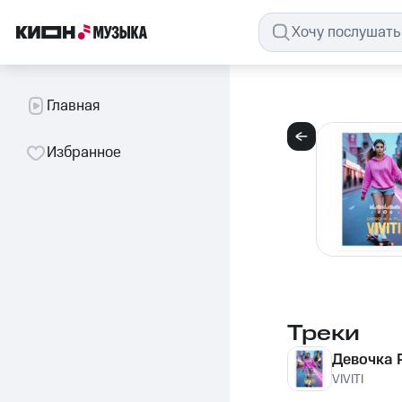
Главная
Избранное
Треки
Девочка 
VIVITI