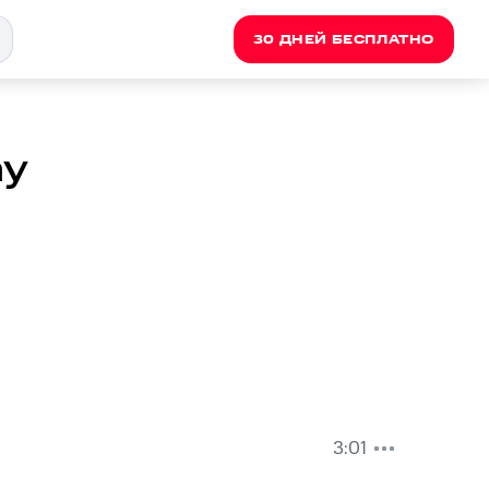
30 ДНЕЙ БЕСПЛАТНО
ay
3:01