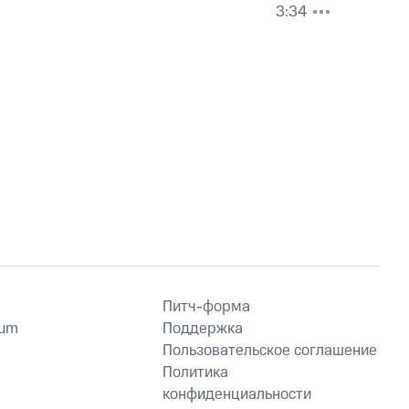
3:34
Питч-форма
ium
Поддержка
Пользовательское соглашение
Политика
конфиденциальности