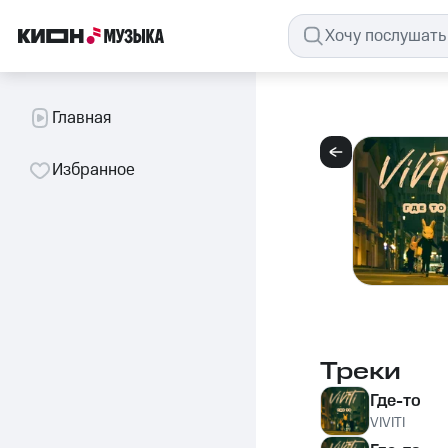
Главная
Избранное
Треки
Где-то
VIVITI