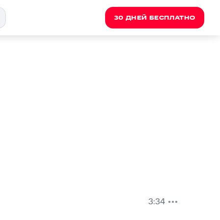
30 ДНЕЙ БЕСПЛАТНО
3:34