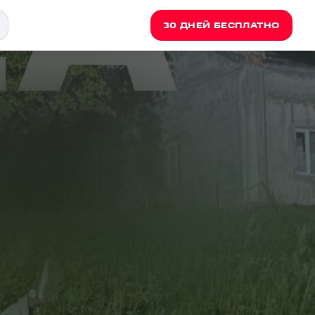
30 ДНЕЙ БЕСПЛАТНО