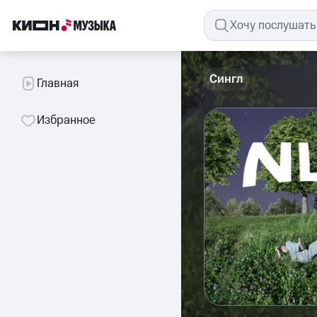
Сингл
Главная
Избранное