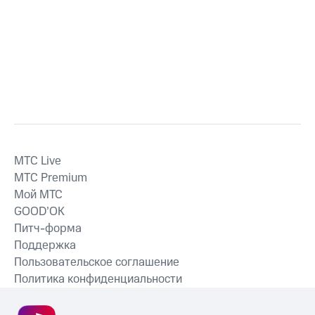
MTС Live
MTС Premium
Мой МТС
GOOD’OK
Питч-форма
Поддержка
Пользовательское соглашение
Политика конфиденциальности
Рекомендательные технологии