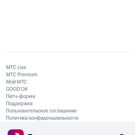
MTС Live
MTС Premium
Мой МТС
GOOD’OK
Питч-форма
Поддержка
Пользовательское соглашение
Политика конфиденциальности
Рекомендательные технологии