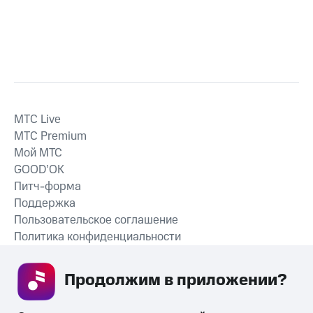
MTС Live
MTС Premium
Мой МТС
GOOD’OK
Питч-форма
Поддержка
Пользовательское соглашение
Политика конфиденциальности
Рекомендательные технологии
Продолжим в приложении? 
СКАЧАТЬ ПРИЛОЖЕНИЕ