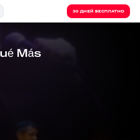
30 ДНЕЙ БЕСПЛАТНО
Qué Más