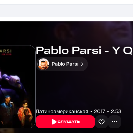
Pablo Parsi - Y 
Pablo Parsi
Латиноамериканская
2017
2:53
СЛУШАТЬ