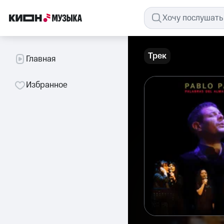
Трек
Главная
Избранное