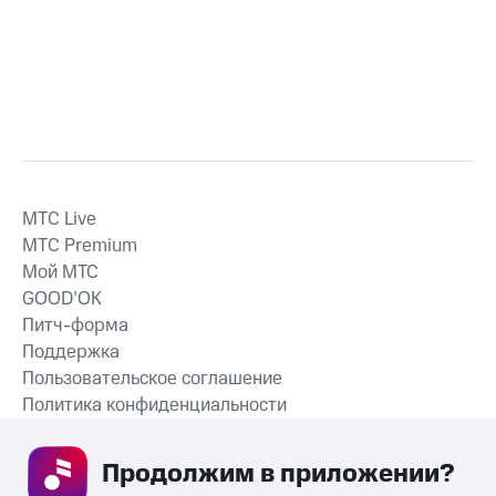
MTС Live
MTС Premium
Мой МТС
GOOD’OK
Питч-форма
Поддержка
Пользовательское соглашение
Политика конфиденциальности
Рекомендательные технологии
Продолжим в приложении? 
СКАЧАТЬ ПРИЛОЖЕНИЕ