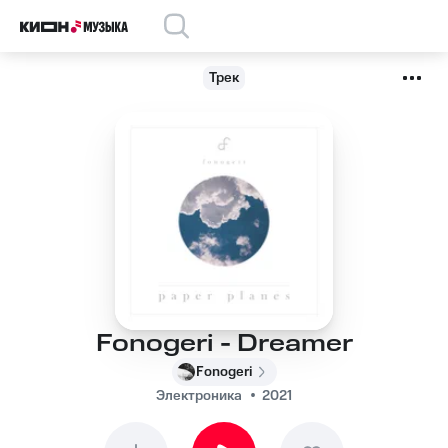
Трек
Fonogeri - Dreamer
Fonogeri
Электроника
2021