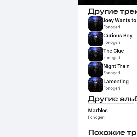
Другие тре
Joey Wants to
Fonogeri
Curious Boy
Fonogeri
The Clue
Fonogeri
Night Train
Fonogeri
Lamenting
Fonogeri
Другие аль
Marbles
Fonogeri
Похожие тр