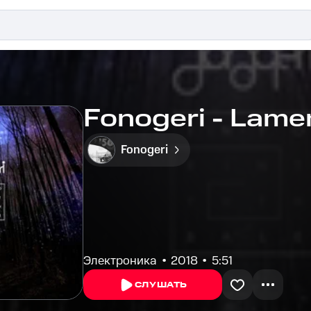
Fonogeri - Lame
Fonogeri
Электроника
2018
5:51
СЛУШАТЬ