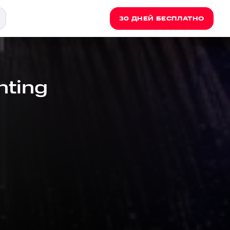
30 ДНЕЙ БЕСПЛАТНО
nting