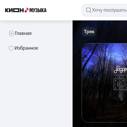
Трек
Главная
Избранное