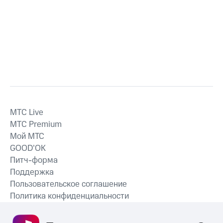
MTС Live
MTС Premium
Мой МТС
GOOD’OK
Питч-форма
Поддержка
Пользовательское соглашение
Политика конфиденциальности
Рекомендательные технологии