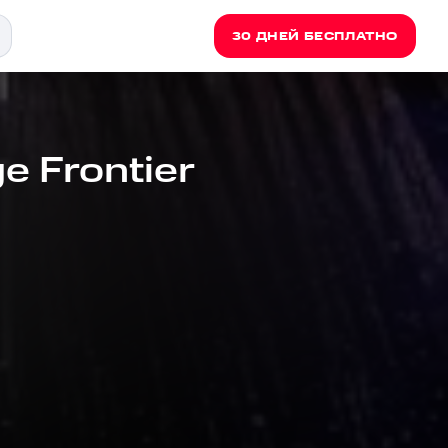
30 ДНЕЙ БЕСПЛАТНО
e Frontier