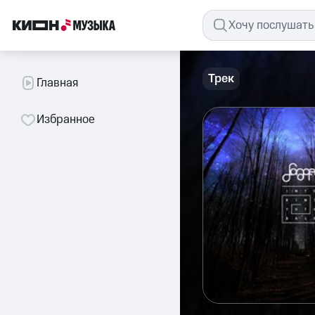
Трек
Главная
Избранное