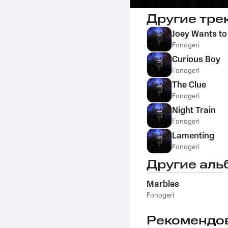
Другие тре
Joey Wants to
Fonogeri
Curious Boy
Fonogeri
The Clue
Fonogeri
Night Train
Fonogeri
Lamenting
Fonogeri
Другие аль
Marbles
Fonogeri
Рекомендо