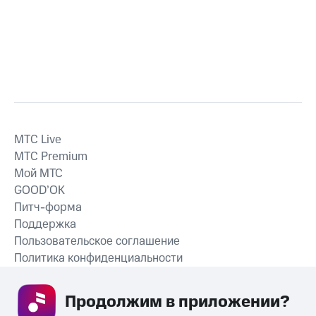
MTС Live
MTС Premium
Мой МТС
GOOD’OK
Питч-форма
Поддержка
Пользовательское соглашение
Политика конфиденциальности
Рекомендательные технологии
Продолжим в приложении? 
СКАЧАТЬ ПРИЛОЖЕНИЕ