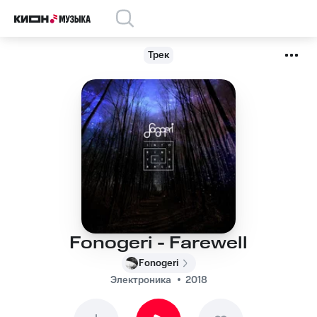
Трек
Fonogeri - Farewell
Fonogeri
Электроника
2018