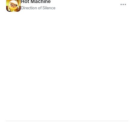
Hot Machine
Direction of Silence