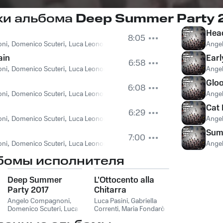
ки альбома
Deep Summer Party 
Hea
8:05
oni
,
Domenico Scuteri
,
Luca Leonori
,
Leopoldo Lombardi
Ange
ain
Earl
6:58
oni
,
Domenico Scuteri
,
Luca Leonori
,
Leopoldo Lombardi
Ange
Glo
6:08
oni
,
Domenico Scuteri
,
Luca Leonori
,
Leopoldo Lombardi
Ange
Cat 
6:29
oni
,
Domenico Scuteri
,
Luca Leonori
,
Leopoldo Lombardi
Ange
Summ
7:00
oni
,
Domenico Scuteri
,
Luca Leonori
,
Leopoldo Lombardi
Ange
бомы исполнителя
Deep Summer
L'Ottocento alla
Party 2017
Chitarra
Angelo Compagnoni
,
Luca Pasini, Gabriella
Domenico Scuteri
,
Luca
Correnti, Maria Fondarò,
Leonori
,
Leopoldo
Angelo Compagnoni,