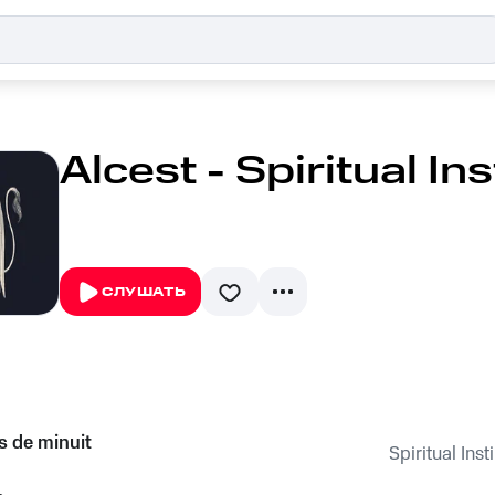
Alcest - Spiritual Ins
СЛУШАТЬ
s de minuit
Spiritual Inst