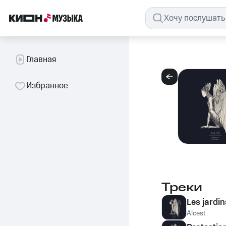
Главная
Избранное
Треки
Les jardin
Alcest